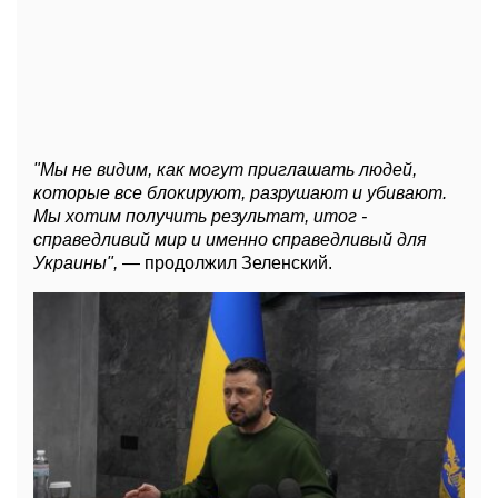
"Мы не видим, как могут приглашать людей,
которые все блокируют, разрушают и убивают.
Мы хотим получить результат, итог -
справедливий мир и именно справедливый для
Украины",
— продолжил Зеленский.