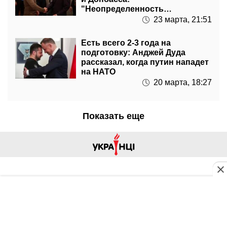
"Неопределенность
относительно военных целей"
23 марта, 21:51
Есть всего 2-3 года на
подготовку: Анджей Дуда
рассказал, когда путин нападет
на НАТО
20 марта, 18:27
Показать еще