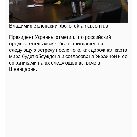
Владимир Зеленский, фото: ukrainci.com.ua
Президент Украины отметил, что российский
представитель может быть приглашен на
следующую встречу после того, как дорожная карта
мира будет обсуждена и согласована Украиной и ее
союзниками на их следующей встрече в
Швейцарии.