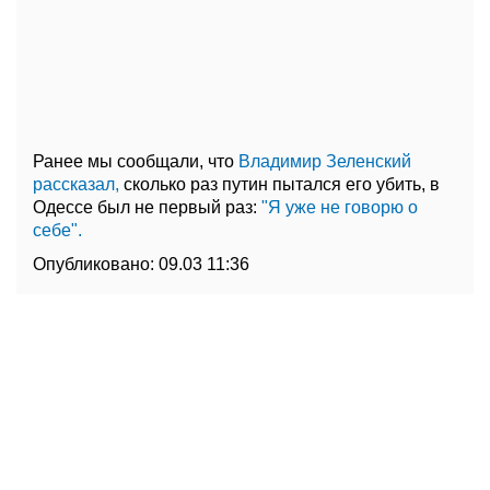
Ранее мы сообщали, что
Владимир Зеленский
рассказал,
сколько раз путин пытался его убить, в
Одессе был не первый раз:
"Я уже не говорю о
себе".
Опубликовано:
09.03 11:36