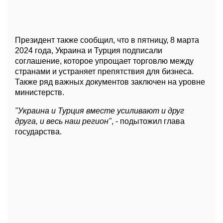
Президент также сообщил, что в пятницу, 8 марта
2024 года, Украина и Турция подписали
соглашение, которое упрощает торговлю между
странами и устраняет препятствия для бизнеса.
Также ряд важных документов заключен на уровне
министерств.
"Украина и Турция вместе усиливают и друг
друга, и весь наш регион"
, - подытожил глава
государства.