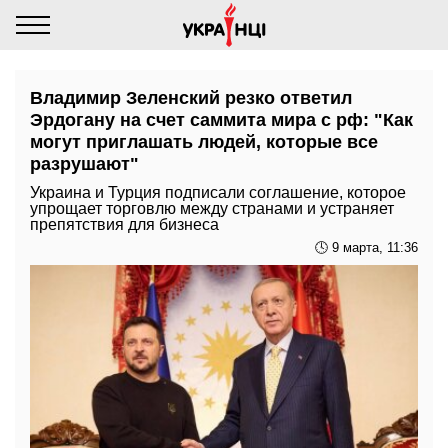
Владимир Зеленский резко ответил
Эрдогану на счет саммита мира с рф: "Как
могут приглашать людей, которые все
разрушают"
Украина и Турция подписали соглашение, которое
упрощает торговлю между странами и устраняет
препятствия для бизнеса
🕓 9 марта, 11:36