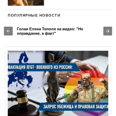
ПОПУЛЯРНЫЕ НОВОСТИ
Голая Елена Тополя на видео: "Не
оправдание, а факт"