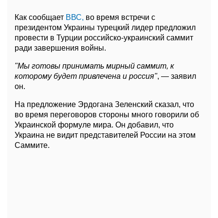
Как сообщает
ВВС,
во время встречи с
президентом Украины турецкий лидер предложил
провести в Турции российско-украинский саммит
ради завершения войны.
"Мы готовы принимать мирный саммит, к
которому будет привлечена и россия"
, — заявил
он.
На предложение Эрдогана Зеленский сказал, что
во время переговоров стороны много говорили об
Украинской формуле мира. Он добавил, что
Украина не видит представителей России на этом
Саммите.