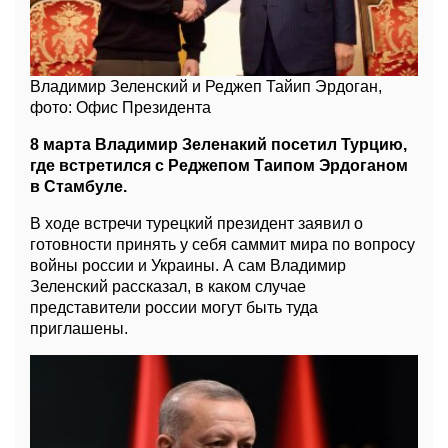
Владимир Зеленский и Реджеп Тайип Эрдоган,
фото: Офис Президента
8 марта Владимир Зеленакий посетил Турцию,
где встретился с Реджепом Таипом Эрдоганом
в Стамбуле.
В ходе встречи турецкий президент заявил о
готовности принять у себя саммит мира по вопросу
войны россии и Украины. А сам Владимир
Зеленский рассказал, в каком случае
представители россии могут быть туда
приглашены.