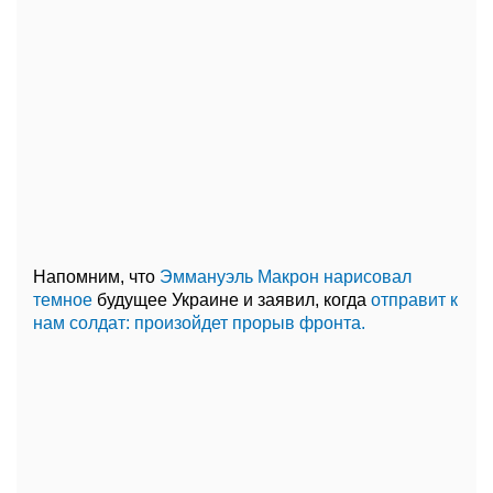
Напомним, что
Эммануэль Макрон нарисовал
темное
будущее Украине и заявил, когда
отправит к
нам солдат: произойдет прорыв фронта.