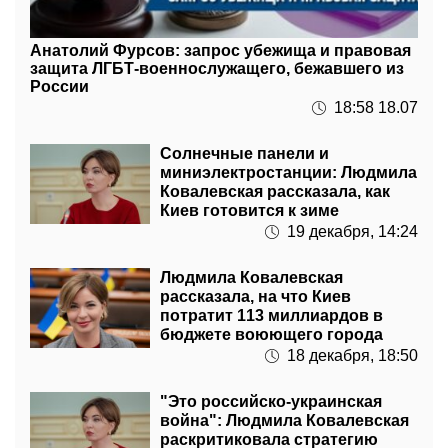
Анатолий Фурсов: запрос убежища и правовая
защита ЛГБТ-военнослужащего, бежавшего из
России
18:58 18.07
Солнечные панели и
миниэлектростанции: Людмила
Ковалевская рассказала, как
Киев готовится к зиме
19 декабря, 14:24
Людмила Ковалевская
рассказала, на что Киев
потратит 113 миллиардов в
бюджете воюющего города
18 декабря, 18:50
"Это российско-украинская
война": Людмила Ковалевская
раскритиковала стратегию