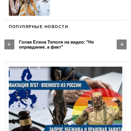
ПОПУЛЯРНЫЕ НОВОСТИ
Голая Елена Тополя на видео: "Не
оправдание, а факт"