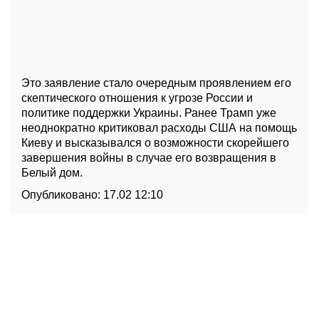
Это заявление стало очередным проявлением его
скептического отношения к угрозе России и
политике поддержки Украины. Ранее Трамп уже
неоднократно критиковал расходы США на помощь
Киеву и высказывался о возможности скорейшего
завершения войны в случае его возвращения в
Белый дом.
Опубликовано:
17.02 12:10