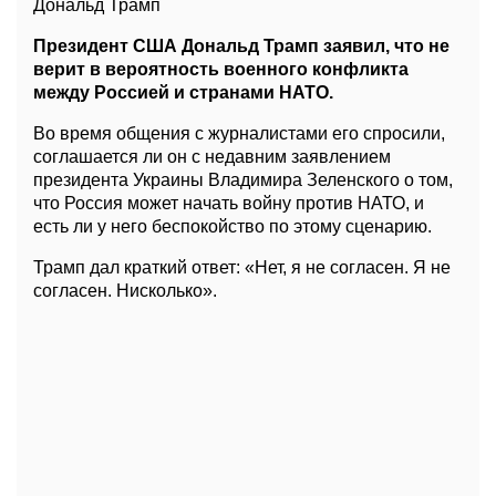
Дональд Трамп
Президент США Дональд Трамп заявил, что не
верит в вероятность военного конфликта
между Россией и странами НАТО.
Во время общения с журналистами его спросили,
соглашается ли он с недавним заявлением
президента Украины Владимира Зеленского о том,
что Россия может начать войну против НАТО, и
есть ли у него беспокойство по этому сценарию.
Трамп дал краткий ответ: «Нет, я не согласен. Я не
согласен. Нисколько».