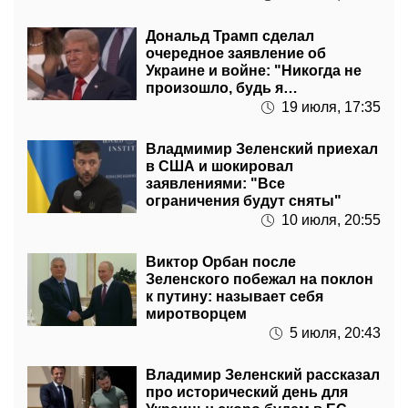
Дональд Трамп сделал
очередное заявление об
Украине и войне: "Никогда не
произошло, будь я
президентом"
19 июля, 17:35
Владмимир Зеленский приехал
в США и шокировал
заявлениями: "Все
ограничения будут сняты"
10 июля, 20:55
Виктор Орбан после
Зеленского побежал на поклон
к путину: называет себя
миротворцем
5 июля, 20:43
Владимир Зеленский рассказал
про исторический день для