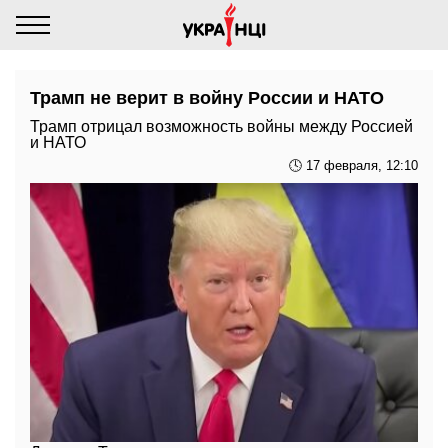
Трамп не верит в войну России и НАТО
Трамп отрицал возможность войны между Россией
и НАТО
🕓 17 февраля, 12:10