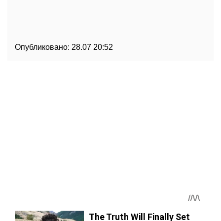
Опубликовано:
28.07 20:52