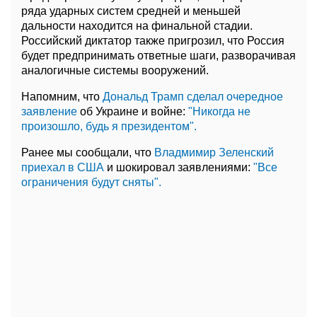
ряда ударных систем средней и меньшей
дальности находится на финальной стадии.
Российский диктатор также пригрозил, что Россия
будет предпринимать ответные шаги, разворачивая
аналогичные системы вооружений.
Напомним, что
Дональд Трамп сделал очередное
заявление
об Украине и войне:
"Никогда не
произошло, будь я президентом".
Ранее мы сообщали, что
Владмимир Зеленский
приехал в США
и шокировал заявлениями:
"Все
ограничения будут сняты".