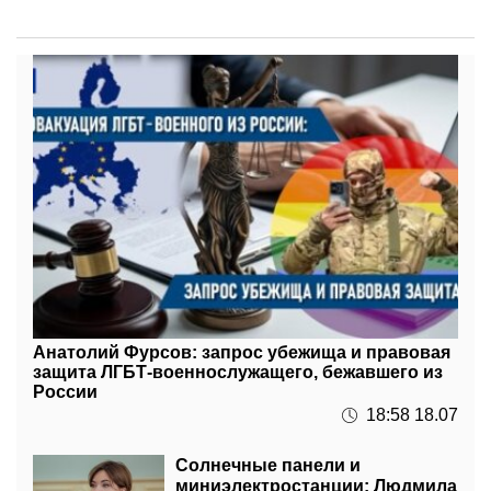
Анатолий Фурсов: запрос убежища и правовая
защита ЛГБТ-военнослужащего, бежавшего из
России
18:58 18.07
Солнечные панели и
миниэлектростанции: Людмила