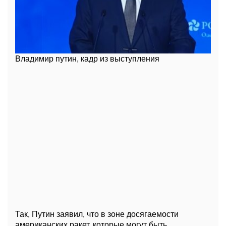
Владимир путин, кадр из выступления
Так, Путин заявил, что в зоне досягаемости
американских ракет, которые могут быть