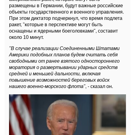
размещены в Германии, будут важные российские
объекты государственного и военного управления.
При этом диктатор подчеркнул, что время подлета
ракет, "которые в перспективе могут быть
оснащены и ядерными боеголовками", составит
около 10 минут.
"В случае реализации Соединенными Штатами
Америки подобных планов будем считать себя
свободными от ранее взятого одностороннего
моратория о развертывании ударных средств
средней и меньшей дальности, включая
повышение возможностей береговых войск
нашего военно-морского флота"
, - сказал он.