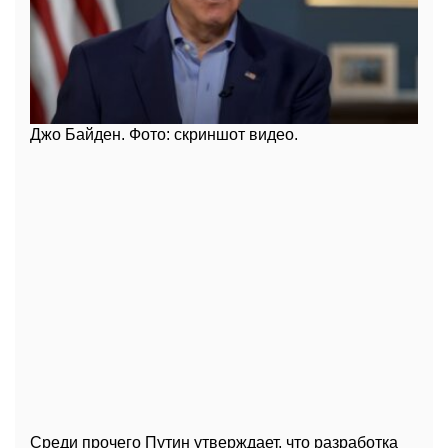
Джо Байден. Фото: скриншот видео.
Среди прочего Путин утверждает, что разработка