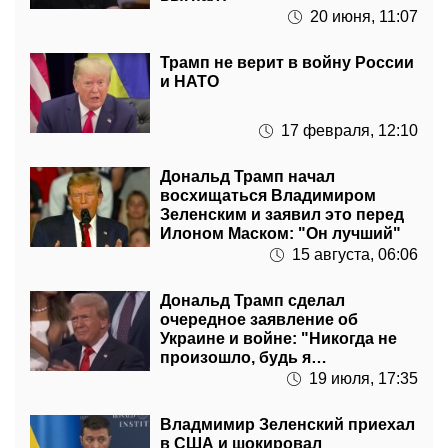
20 июня, 11:07
Трамп не верит в войну России
и НАТО
17 февраля, 12:10
Дональд Трамп начал
восхищаться Владимиром
Зеленским и заявил это перед
Илоном Маском: "Он лучший"
15 августа, 06:06
Дональд Трамп сделал
очередное заявление об
Украине и войне: "Никогда не
произошло, будь я
президентом"
19 июля, 17:35
Владмимир Зеленский приехал
в США и шокировал