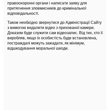
правоохоронні органи і написати заяву для
притягнення зловмисників до кримінальної
відповідальності.
Також необхідно звернутися до Адміністрації Сайту
з вимогою видалити відео з прихованої камери.
Доказом буде служити сам відеозапис. Від тих, хто її
виробляв, якщо їх особистість буде встановлена,
постраждалі можуть зажадати, як мінімум,
відшкодування моральної шкоди.