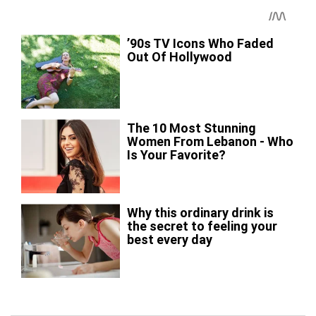
ПОПУЛЯРНІ НОВИНИ