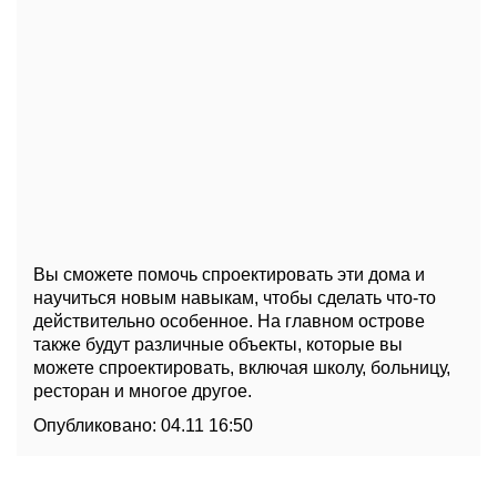
Вы сможете помочь спроектировать эти дома и
научиться новым навыкам, чтобы сделать что-то
действительно особенное. На главном острове
также будут различные объекты, которые вы
можете спроектировать, включая школу, больницу,
ресторан и многое другое.
Опубликовано:
04.11 16:50