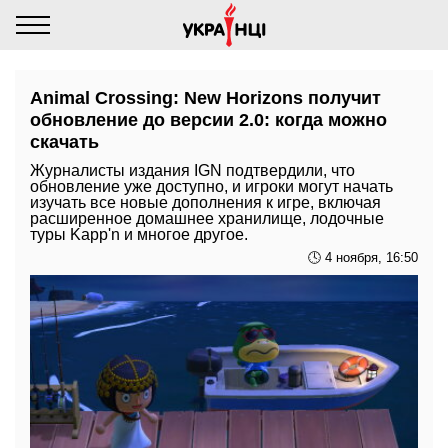
Animal Crossing: New Horizons получит
обновление до версии 2.0: когда можно
скачать
Журналисты издания IGN подтвердили, что
обновление уже доступно, и игроки могут начать
изучать все новые дополнения к игре, включая
расширенное домашнее хранилище, лодочные
туры Kapp'n и многое другое.
🕓 4 ноября, 16:50