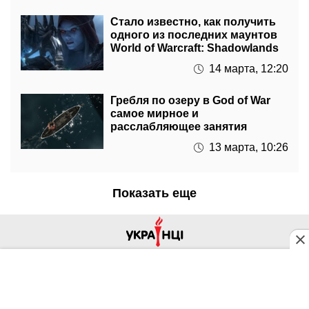
одного из последних маунтов
World of Warcraft: Shadowlands
14 марта, 12:20
Гребля по озеру в God of War
самое мирное и
расслабляющее занятия
13 марта, 10:26
Показать еще