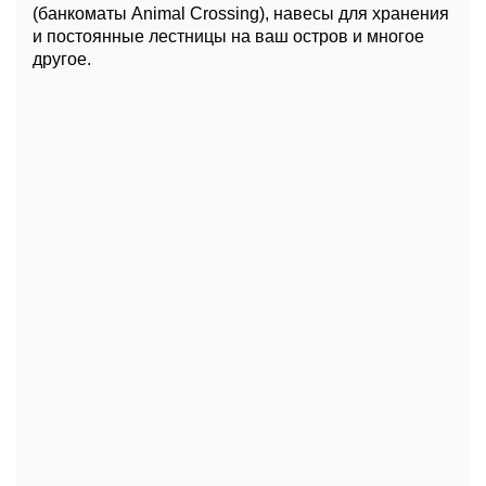
(банкоматы Animal Crossing), навесы для хранения
и постоянные лестницы на ваш остров и многое
другое.