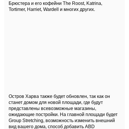
Брюстера и его кофейни The Roost, Katrina,
Tortimer, Harriet, Wardell и многих других.
Остров Харва также будет обновлен, так как он
станет домом для новой площади, где будут
представлены всевозможные магазины,
ожидающие постройки. На главной площади будет
Group Stretching, возможность изменить внешний
вид вашего дома, способ добавить ABD