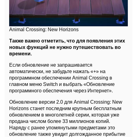
Animal Crossing: New Horizons
Также важно отметить, что для появления этих
новых функций не нужно путешествовать во
времени.
Если обновление не запрашивается
автоматически, не забудьте нажать «+» на
программном обеспечении Animal Crossing в
главном меню Switch и выбрать «Обновление
программного обеспечения через Интернет».
Обновление версии 2.0 для Animal Crossing: New
Horizons станет последним крупным бесплатным
обновлением в многолетней серии, которая уже
продана числом более 33 миллионов копий.
Наряду с ранее упомянутыми предметами это
обновление также увидит долгожданное прибытие