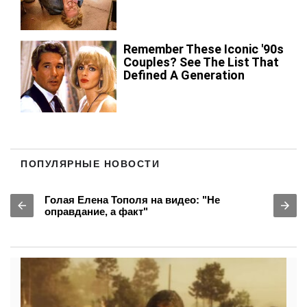
ПОПУЛЯРНЫЕ НОВОСТИ
Голая Елена Тополя на видео: "Не
оправдание, а факт"