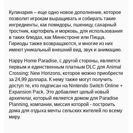
Кулинария – еще одно новое дополнение, которое
позволит игрокам выращивать и собирать такие
ингредиенты, как помидоры, пшеницу, сахарный
тростник, картофель и морковь, для использования
в таких блюдах, как Минестроне или Пицца.
Гириоды также возвращаются, и многие из них
имеют уникальный внешний вид, звук и анимацию.
Happy Home Paradise, с другой стороны, является
первым и единственным платным DLC для Animal
Crossing: New Horizons, которое можно приобрести
за 24,99 доллара. К нему также могут получить
доступ те, кто подписан на Nintendo Switch Online +
Expansion Pack. Это добавляет целый новый
архипелаг, который является домом для Paradise
Planning, компании, миссия которой - построить
дома для отдыха мечты сельских жителей по всему
миру.