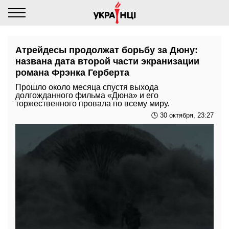
Атрейдесы продолжат борьбу за Дюну:
названа дата второй части экранизации
романа Фрэнка Герберта
Прошло около месяца спустя выхода
долгожданного фильма «Дюна» и его
торжественного провала по всему миру.
🕓 30 октября, 23:27