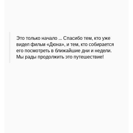
Это только начало ... Спасибо тем, кто уже
видел фильм «Дюна», и тем, кто собирается
его посмотреть в ближайшие дни и недели.
Мы рады продолжить это путешествие!