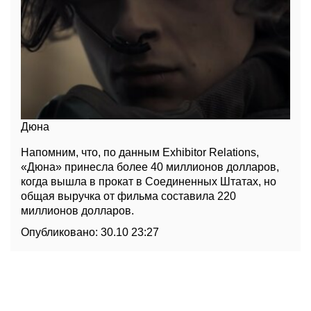
Дюна
Напомним, что, по данным Exhibitor Relations,
«Дюна» принесла более 40 миллионов долларов,
когда вышла в прокат в Соединенных Штатах, но
общая выручка от фильма составила 220
миллионов долларов.
Опубликовано:
30.10 23:27