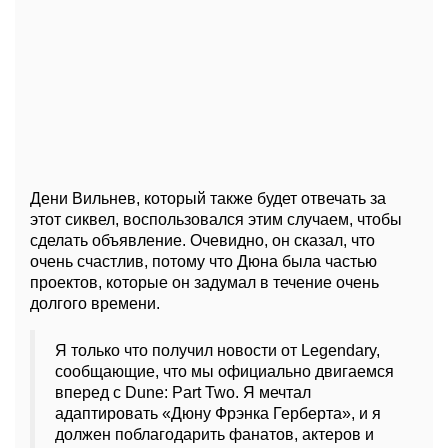
Дени Вильнев, который также будет отвечать за
этот сиквел, воспользовался этим случаем, чтобы
сделать объявление. Очевидно, он сказал, что
очень счастлив, потому что Дюна была частью
проектов, которые он задумал в течение очень
долгого времени.
Я только что получил новости от Legendary,
сообщающие, что мы официально двигаемся
вперед с Dune: Part Two. Я мечтал
адаптировать «Дюну Фрэнка Герберта», и я
должен поблагодарить фанатов, актеров и