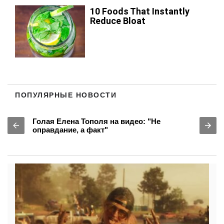
ПОПУЛЯРНЫЕ НОВОСТИ
Голая Елена Тополя на видео: "Не
оправдание, а факт"