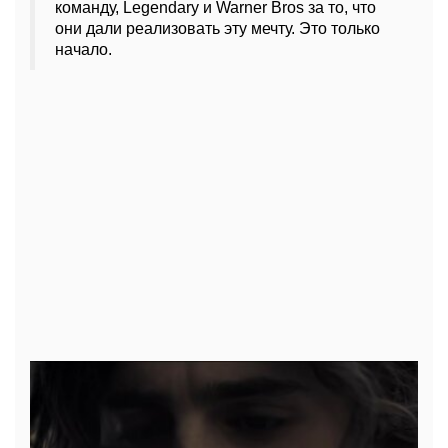
команду, Legendary и Warner Bros за то, что
они дали реализовать эту мечту. Это только
начало.