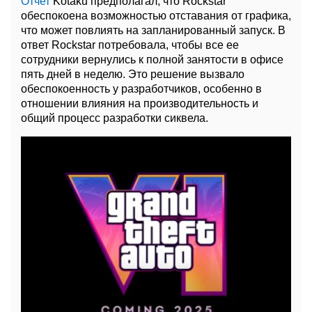
Отчет
Kotaku предполагал, что Rockstar
обеспокоена возможностью отставания от графика,
что может повлиять на запланированный запуск. В
ответ Rockstar потребовала, чтобы все ее
сотрудники вернулись к полной занятости в офисе
пять дней в неделю. Это решение вызвало
обеспокоенность у разработчиков, особенно в
отношении влияния на производительность и
общий процесс разработки сиквела.