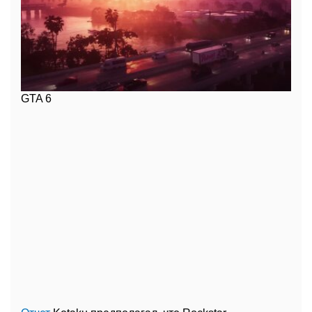
GTA 6