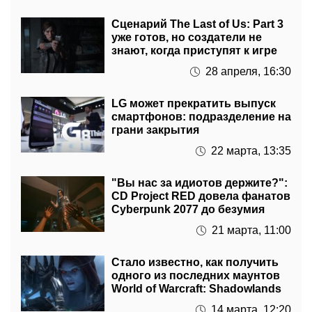
Сценарий The Last of Us: Part 3
уже готов, но создатели не
знают, когда приступят к игре
28 апреля, 16:30
LG может прекратить выпуск
смартфонов: подразделение на
грани закрытия
22 марта, 13:35
"Вы нас за идиотов держите?":
CD Project RED довела фанатов
Cyberpunk 2077 до безумия
21 марта, 11:00
Стало известно, как получить
одного из последних маунтов
World of Warcraft: Shadowlands
14 марта, 12:20