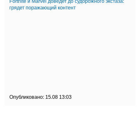
Fortnite и Marvel доведет до судорожного экстаза:
грядет поражающий контент
Опубликовано:
15.08 13:03