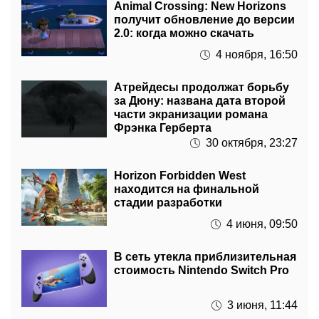
Animal Crossing: New Horizons
получит обновление до версии
2.0: когда можно скачать
4 ноября, 16:50
Атрейдесы продолжат борьбу
за Дюну: названа дата второй
части экранизации романа
Фрэнка Герберта
30 октября, 23:27
Horizon Forbidden West
находится на финальной
стадии разработки
4 июня, 09:50
В сеть утекла приблизительная
стоимость Nintendo Switch Pro
3 июня, 11:44