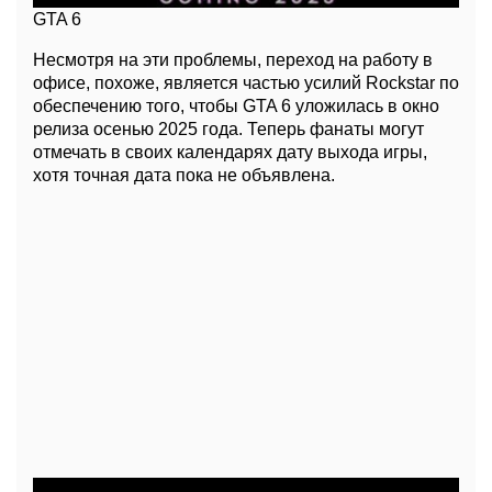
GTA 6
Несмотря на эти проблемы, переход на работу в
офисе, похоже, является частью усилий Rockstar по
обеспечению того, чтобы GTA 6 уложилась в окно
релиза осенью 2025 года. Теперь фанаты могут
отмечать в своих календарях дату выхода игры,
хотя точная дата пока не объявлена.