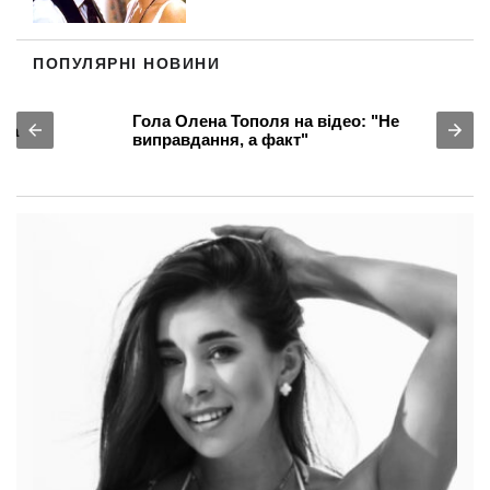
ПОПУЛЯРНІ НОВИНИ
Гола Олена Тополя на відео: "Не
виправдання, а факт"