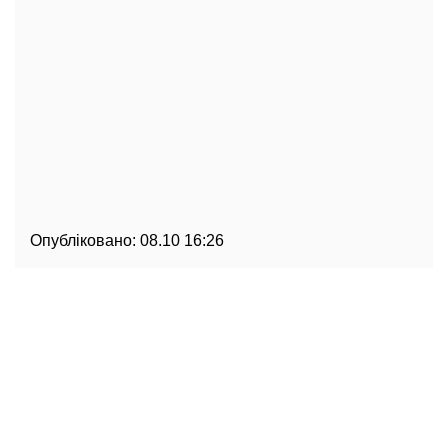
Опубліковано:
08.10 16:26