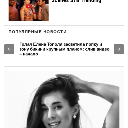
ПОПУЛЯРНЫЕ НОВОСТИ
Голая Елена Тополя засветила попку и
зону бикини крупным планом: слив видео
– начало