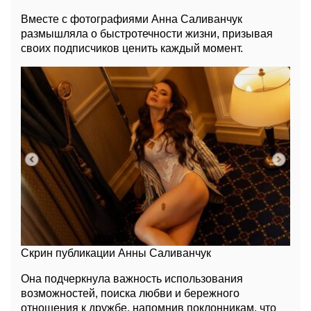
Вместе с фотографиями Анна Саливанчук
размышляла о быстротечности жизни, призывая
своих подписчиков ценить каждый момент.
Скрин публикации Анны Саливанчук
Она подчеркнула важность использования
возможностей, поиска любви и бережного
отношения к дружбе, напомнив поклонникам, что