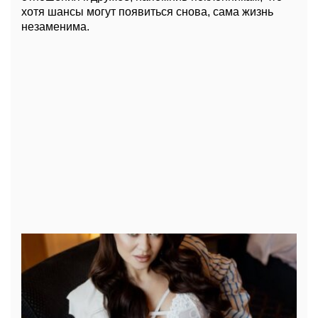
хотя шансы могут появиться снова, сама жизнь
незаменима.