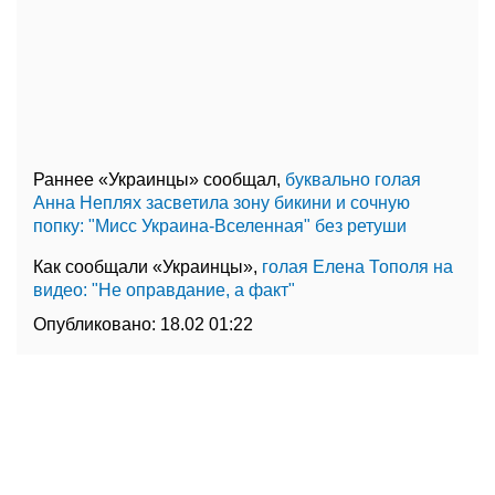
Раннее «Украинцы» сообщал,
буквально голая
Анна Неплях засветила зону бикини и сочную
попку: "Мисс Украина-Вселенная" без ретуши
Как сообщали «Украинцы»,
голая Елена Тополя на
видео: "Не оправдание, а факт"
Опубликовано:
18.02 01:22