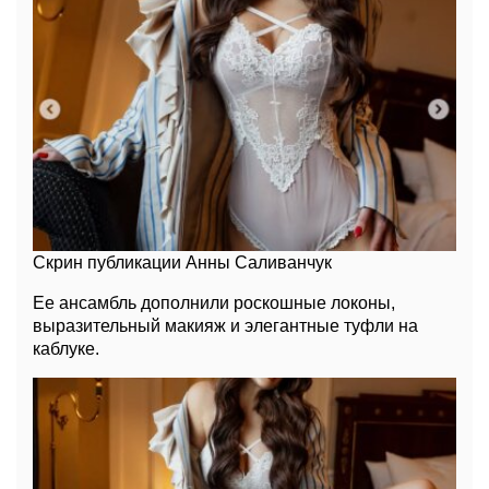
Скрин публикации Анны Саливанчук
Ее ансамбль дополнили роскошные локоны,
выразительный макияж и элегантные туфли на
каблуке.