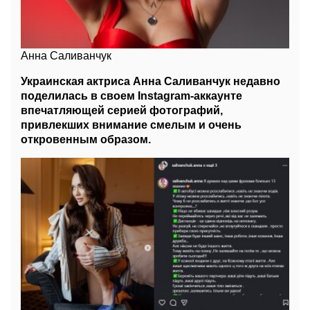
Анна Саливанчук
Украинская актриса Анна Саливанчук недавно
поделилась в своем Instagram-аккаунте
впечатляющей серией фотографий,
привлекших внимание смелым и очень
откровенным образом.