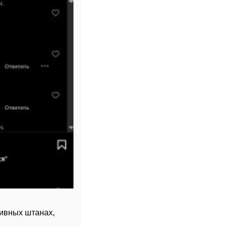
тивных штанах,