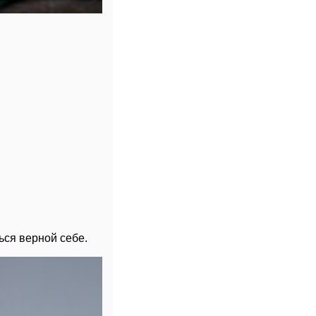
ся верной себе.