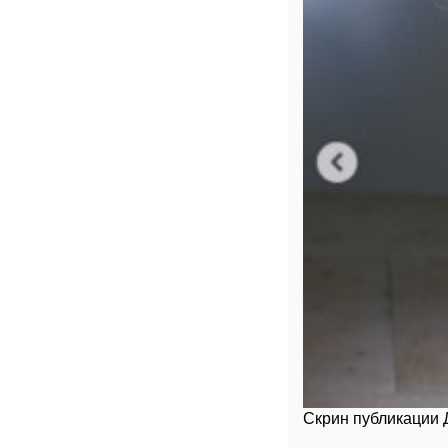
Скрин публикации 