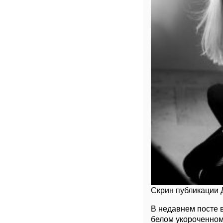
Скрин публикации 
В недавнем посте 
белом укороченном 