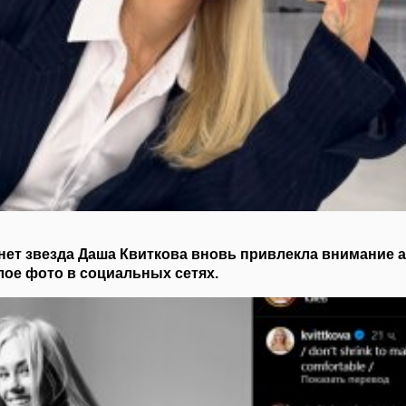
нет звезда Даша Квиткова вновь привлекла внимание 
ое фото в социальных сетях.