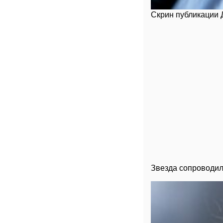
Скрин публикации 
Звезда сопроводил