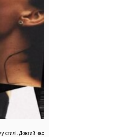
 стилі. Довгий час