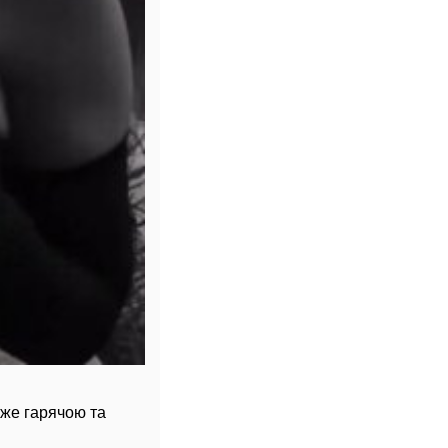
уже гарячою та