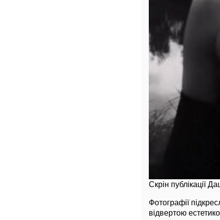
Скрін публікації Да
Фотографії підкрес
відвертою естетико