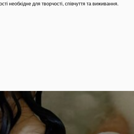
сті необхідне для творчості, співчуття та виживання.