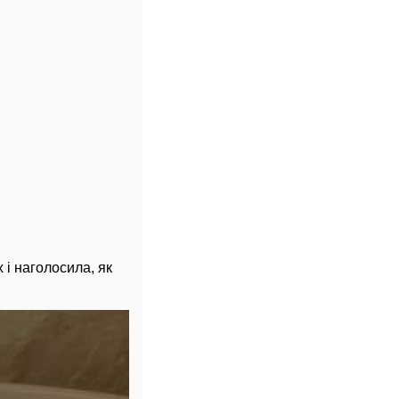
 і наголосила, як