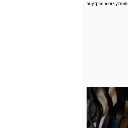
внутрішньої чутливо