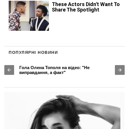
ПОПУЛЯРНІ НОВИНИ
Гола Олена Тополя на відео: "Не
виправдання, а факт"