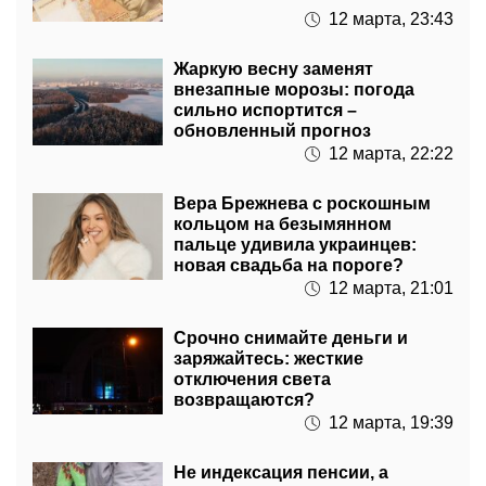
12 марта, 23:43
Жаркую весну заменят
внезапные морозы: погода
сильно испортится –
обновленный прогноз
12 марта, 22:22
Вера Брежнева с роскошным
кольцом на безымянном
пальце удивила украинцев:
новая свадьба на пороге?
12 марта, 21:01
Срочно снимайте деньги и
заряжайтесь: жесткие
отключения света
возвращаются?
12 марта, 19:39
Не индексация пенсии, а