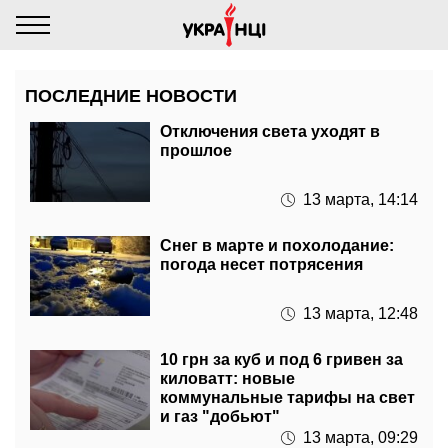
ПОСЛЕДНИЕ НОВОСТИ
Отключения света уходят в
прошлое
13 марта, 14:14
Снег в марте и похолодание:
погода несет потрясения
13 марта, 12:48
10 грн за куб и под 6 гривен за
киловатт: новые
коммунальные тарифы на свет
и газ "добьют"
13 марта, 09:29