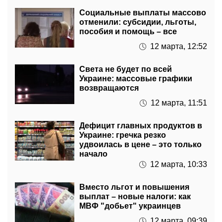
Социальные выплаты массово
отменили: субсидии, льготы,
пособия и помощь – все
12 марта, 12:52
Света не будет по всей
Украине: массовые графики
возвращаются
12 марта, 11:51
Дефицит главных продуктов в
Украине: гречка резко
удвоилась в цене – это только
начало
12 марта, 10:33
Вместо льгот и повышения
выплат – новые налоги: как
МВФ "добьет" украинцев
12 марта, 09:39