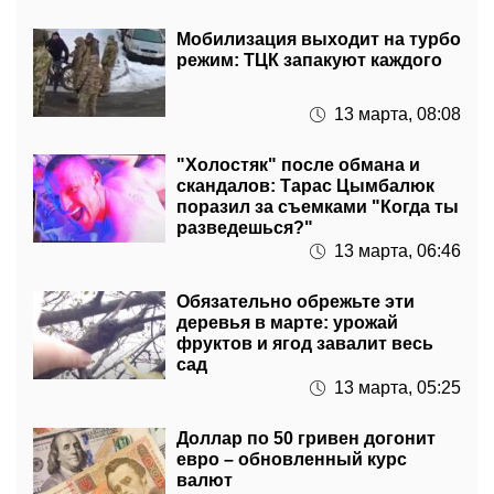
Мобилизация выходит на турбо
режим: ТЦК запакуют каждого
13 марта, 08:08
"Холостяк" после обмана и
скандалов: Тарас Цымбалюк
поразил за съемками "Когда ты
разведешься?"
13 марта, 06:46
Обязательно обрежьте эти
деревья в марте: урожай
фруктов и ягод завалит весь
сад
13 марта, 05:25
Доллар по 50 гривен догонит
евро – обновленный курс
валют