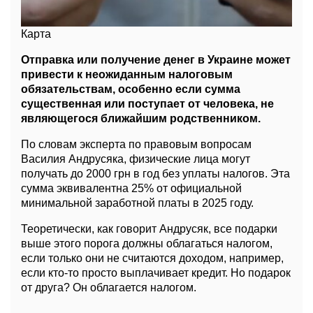
Карта
Отправка или получение денег в Украине может
привести к неожиданным налоговым
обязательствам, особенно если сумма
существенная или поступает от человека, не
являющегося ближайшим родственником.
По словам эксперта по правовым вопросам
Василия Андрусяка, физические лица могут
получать до 2000 грн в год без уплаты налогов. Эта
сумма эквивалентна 25% от официальной
минимальной заработной платы в 2025 году.
Теоретически, как говорит Андрусяк, все подарки
выше этого порога должны облагаться налогом,
если только они не считаются доходом, например,
если кто-то просто выплачивает кредит. Но подарок
от друга? Он облагается налогом.