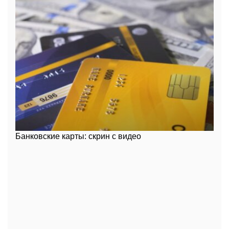
Банковские карты: скрин с видео