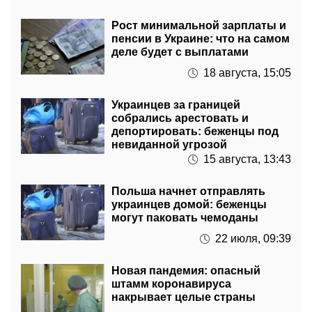
пенсии в Украине: что на самом
деле будет с выплатами
18 августа, 15:05
Украинцев за границей
собрались арестовать и
депортировать: беженцы под
невиданной угрозой
15 августа, 13:43
Польша начнет отправлять
украинцев домой: беженцы
могут паковать чемоданы
22 июля, 09:39
Новая пандемия: опасный
штамм коронавируса
накрывает целые страны
6 июня, 15:05