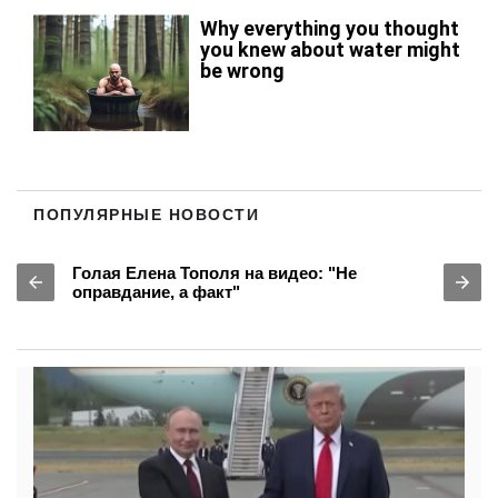
ПОПУЛЯРНЫЕ НОВОСТИ
Голая Елена Тополя на видео: "Не
оправдание, а факт"