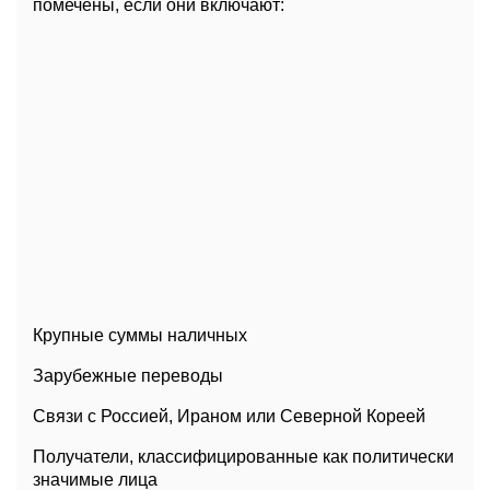
помечены, если они включают:
Крупные суммы наличных
Зарубежные переводы
Связи с Россией, Ираном или Северной Кореей
Получатели, классифицированные как политически
значимые лица