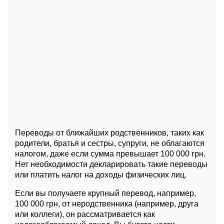
Переводы от ближайших родственников, таких как
родители, братья и сестры, супруги, не облагаются
налогом, даже если сумма превышает 100 000 грн.
Нет необходимости декларировать такие переводы
или платить налог на доходы физических лиц.
Если вы получаете крупный перевод, например,
100 000 грн, от неродственника (например, друга
или коллеги), он рассматривается как