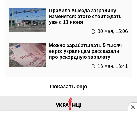
изменятся: этого стоит ждать
уже с 11 июня
30 мая, 15:06
Можно зарабатывать 5 тысяч
евро: украинцам рассказали
про рекордную зарплату
13 мая, 13:41
Показать еще