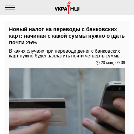
Новый налог на переводы с банковских
карт: начиная с какой суммы нужно отдать
почти 25%
В каких случаях при переводе денег с банковских
карт нужно будет заплатить почти четверть суммы.
🕓 20 мая, 09:39