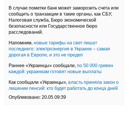
В случае пометки банк может заморозить счета или
сообщить о транзакции в такие органы, как СБУ,
Налоговая служба, Бюро экономической
безопасности или Государственное бюро
расследований.
Напомним,
новые тарифы на свет лишат
последнего: электроэнергия в Украине – самая
дорогая в Европе, и это не предел
Раннее «Украинцы» сообщали,
по 50 000 гривен
каждой: украинкам готовят новые выплаты
Как сообщали «Украинцы»,
власть приняла закон о
лишении пенсий: кто будет работать до конца дней
Опубликовано:
20.05 09:39