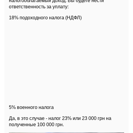
налогооблагаемый доход. Вы будете нести
ответственность за уплату:
18% подоходного налога (НДФЛ)
5% военного налога
Да, в это случае - налог 23% или 23 000 грн на
полученные 100 000 грн.