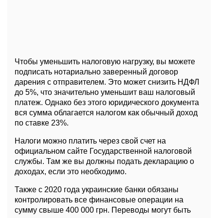
Чтобы уменьшить налоговую нагрузку, вы можете
подписать нотариально заверенный договор
дарения с отправителем. Это может снизить НДФЛ
до 5%, что значительно уменьшит ваш налоговый
платеж. Однако без этого юридического документа
вся сумма облагается налогом как обычный доход
по ставке 23%.
Налоги можно платить через свой счет на
официальном сайте Государственной налоговой
службы. Там же вы должны подать декларацию о
доходах, если это необходимо.
Также с 2020 года украинские банки обязаны
контролировать все финансовые операции на
сумму свыше 400 000 грн. Переводы могут быть