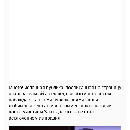
Многочисленная публика, подписанная на страницу
очаровательной артистки, с особым интересом
наблюдает за всеми публикациями своей
любимицы. Они активно комментируют каждый
пост с участием Златы, и этот – не стал
исключением из правил.