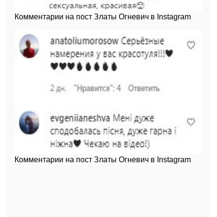
Комментарии на пост Златы Огневич в Instagram
Комментарии на пост Златы Огневич в Instagram