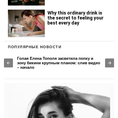
ПОПУЛЯРНЫЕ НОВОСТИ
Голая Елена Тополя засветила попку и
зону бикини крупным планом: слив видео
– начало