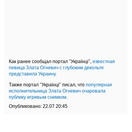
Как ранее сообщал портал "Українці",
известная
певица Злата Огневич с глубоким декольте
представила Украину.
Также портал "Українці" писал, что
популярная
исполнительница Злата Огневич очаровала
публику игривым снимком.
Опубликовано:
22.07 20:45