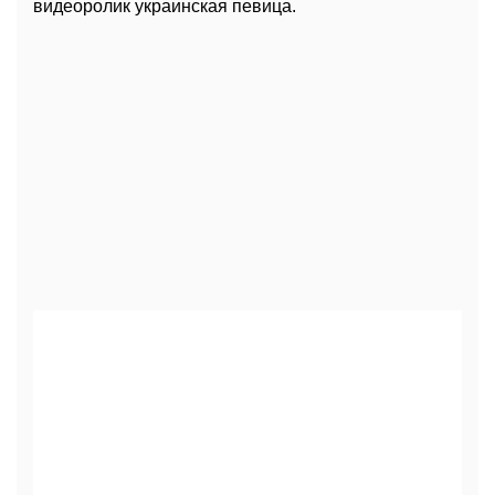
видеоролик украинская певица.