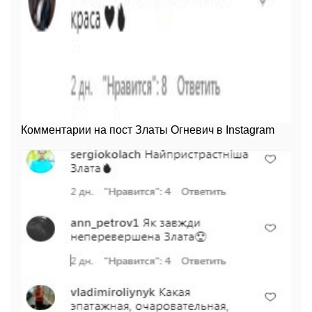
Комментарии на пост Златы Огневич в Instagram