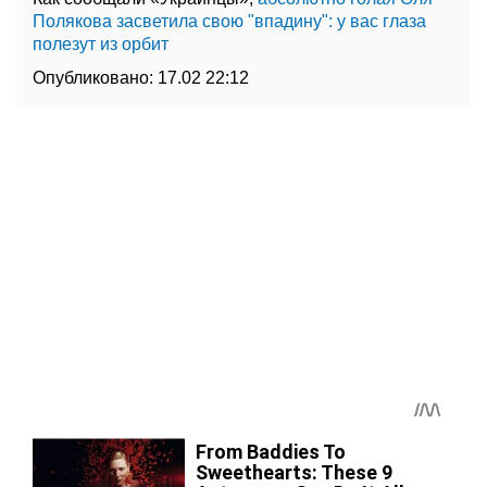
Полякова засветила свою "впадину": у вас глаза
полезут из орбит
Опубликовано:
17.02 22:12