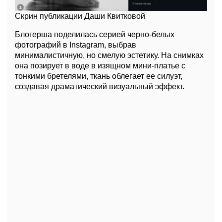
Скрин публикации Даши Квитковой
Блогерша поделилась серией черно-белых
фотографий в Instagram, выбрав
минималистичную, но смелую эстетику. На снимках
она позирует в воде в изящном мини-платье с
тонкими бретелями, ткань облегает ее силуэт,
создавая драматический визуальный эффект.