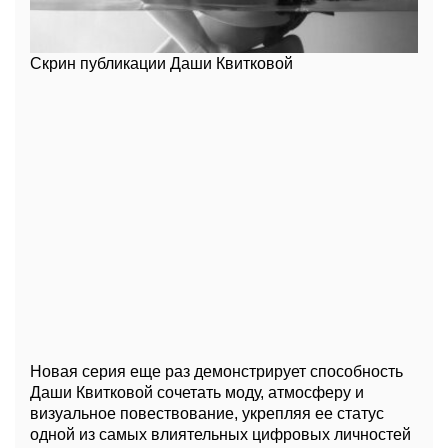
Скрин публикации Даши Квитковой
Новая серия еще раз демонстрирует способность
Даши Квитковой сочетать моду, атмосферу и
визуальное повествование, укрепляя ее статус
одной из самых влиятельных цифровых личностей