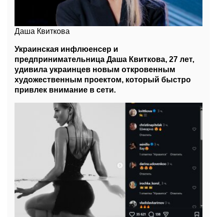
Даша Квиткова
Украинская инфлюенсер и
предпринимательница Даша Квиткова, 27 лет,
удивила украинцев новым откровенным
художественным проектом, который быстро
привлек внимание в сети.