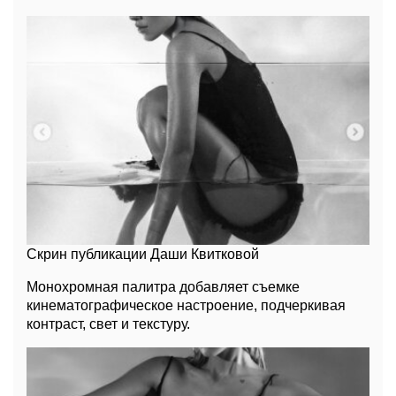
Скрин публикации Даши Квитковой
Монохромная палитра добавляет съемке
кинематографическое настроение, подчеркивая
контраст, свет и текстуру.