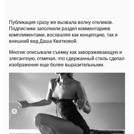
Публикация сразу же вызвала волну откликов.
Подписчики заполнили раздел комментариев
комплиментами, восхваляя как концепцию, так и
внешний вид Даша Квитковой.
Многие описывали съемку как завораживающую и
элегантную, отмечая, что сдержанный стиль сделал
изображения еще более выразительными.