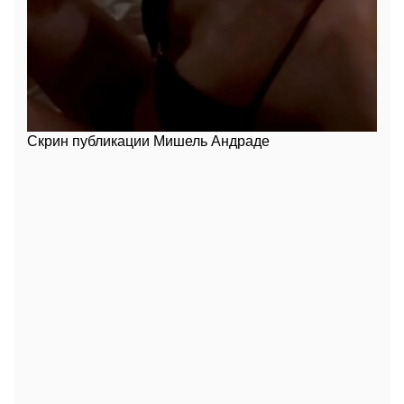
Скрин публикации Мишель Андраде