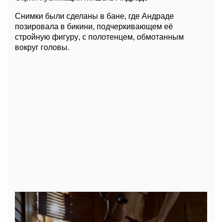
Снимки были сделаны в бане, где Андраде
позировала в бикини, подчеркивающем её
стройную фигуру, с полотенцем, обмотанным
вокруг головы.