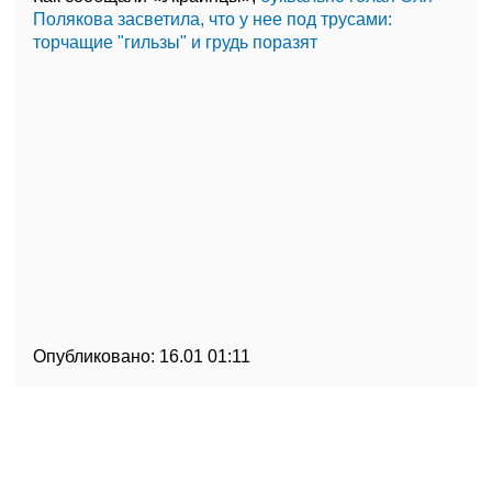
Полякова засветила, что у нее под трусами:
торчащие "гильзы" и грудь поразят
Опубликовано:
16.01 01:11