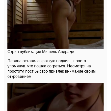
Скрин публикации Мишель Андраде
Певица оставила краткую подпись, просто
упомянув, что пошла согреться. Несмотря на
простоту, пост быстро привлёк внимание своим
откровением.