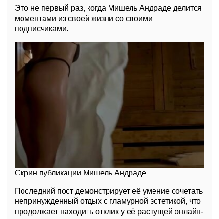
Это не первый раз, когда Мишель Андраде делится
моментами из своей жизни со своими
подписчиками.
Скрин публикации Мишель Андраде
Последний пост демонстрирует её умение сочетать
непринужденный отдых с гламурной эстетикой, что
продолжает находить отклик у её растущей онлайн-