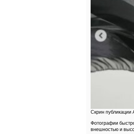
Скрин публикации 
Фотографии быстро
внешностью и высо