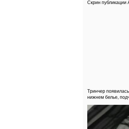
Скрин публикации 
Тринчер появилась
нижнем белье, под