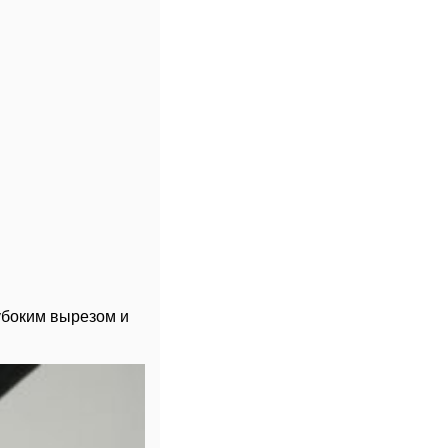
убоким вырезом и