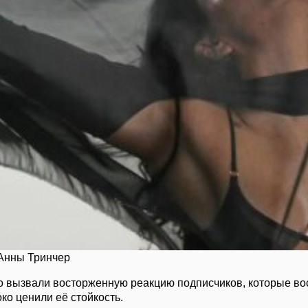
Анны Тринчер
 вызвали восторженную реакцию подписчиков, которые во
ко ценили её стойкость.