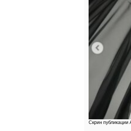
Скрин публикации 