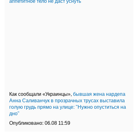
аппетитное тело не даст уснуть
Как сообщали «Украинцы»,
бывшая жена нардепа
Анна Саливанчук в прозрачных трусах выставила
голую грудь прямо на улице: "Нужно опуститься на
дно"
Опубликовано:
06.08 11:59