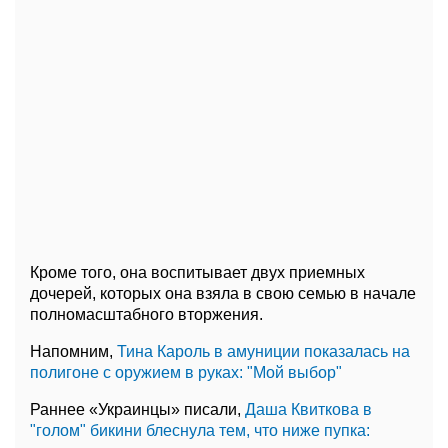
Кроме того, она воспитывает двух приемных
дочерей, которых она взяла в свою семью в начале
полномасштабного вторжения.
Напомним,
Тина Кароль в амуниции показалась на
полигоне с оружием в руках: "Мой выбор"
Раннее «Украинцы» писали,
Даша Квиткова в
"голом" бикини блеснула тем, что ниже пупка: