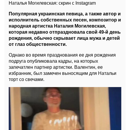
Наталья Могилевская: скрин с Instagram
Популярная украинская певица, а также автор и
исполнитель собственных песен, композитор и
народная артистка Наталия Могилевская,
которая недавно отпраздновала свой 49-й день
рождения, обычно скрывает лица мужа и детей
от глаз общественности.
Однако во время празднования ее дня рождения
подруга опубликовала кадры, на которых
запечатлен партнер артистки. Валентин, ее
избранник, был замечен выносящим для Натальи
торт со свечами.