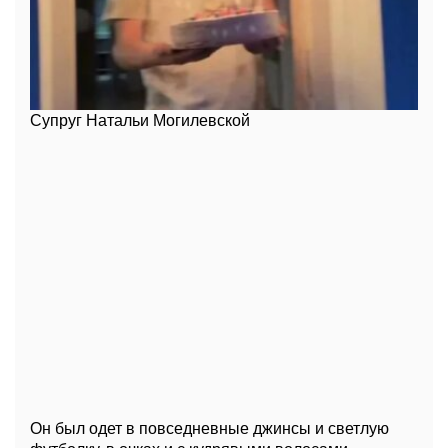
Супруг Натальи Могилевской
Он был одет в повседневные джинсы и светлую