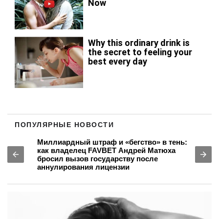
ПОПУЛЯРНЫЕ НОВОСТИ
Миллиардный штраф и «бегство» в тень:
как владелец FAVBET Андрей Матюха
бросил вызов государству после
аннулирования лицензии