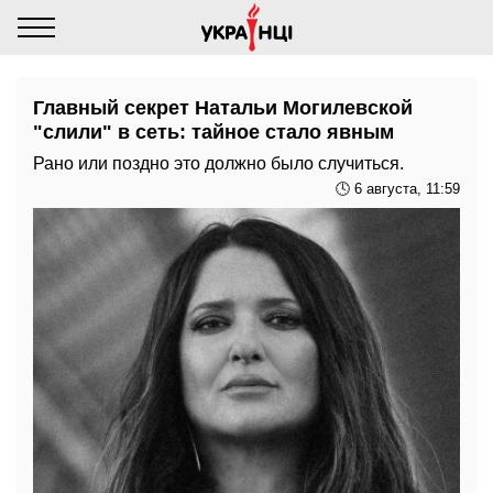
Главный секрет Натальи Могилевской
"слили" в сеть: тайное стало явным
Рано или поздно это должно было случиться.
🕓 6 августа, 11:59