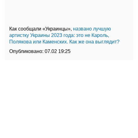
Как сообщали «Украинцы»,
названо лучшую
артистку Украины 2023 года: это не Кароль,
Полякова или Каменских. Как же она выглядит?
Опубликовано:
07.02 19:25