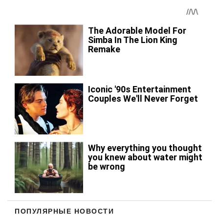
ПОПУЛЯРНЫЕ НОВОСТИ